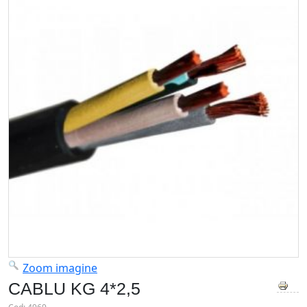
Zoom imagine
CABLU KG 4*2,5