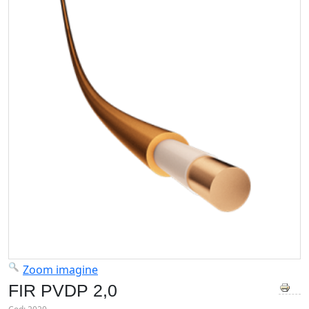
Zoom imagine
FIR PVDP 2,0