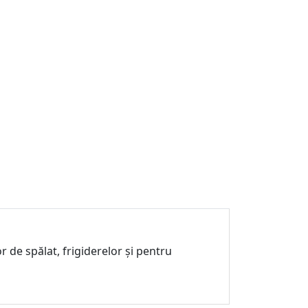
r de spălat, frigiderelor și pentru