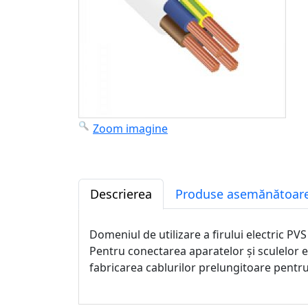
Zoom imagine
Descrierea
Produse asemănătoare
Domeniul de utilizare a firului electric PVS
Pentru conectarea aparatelor și sculelor ele
fabricarea cablurilor prelungitoare pentru