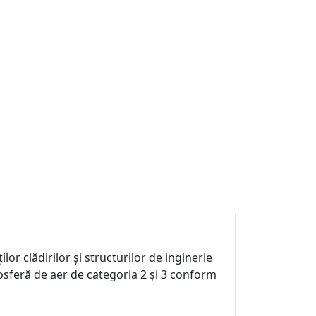
ilor clădirilor și structurilor de inginerie
osferă de aer de categoria 2 și 3 conform