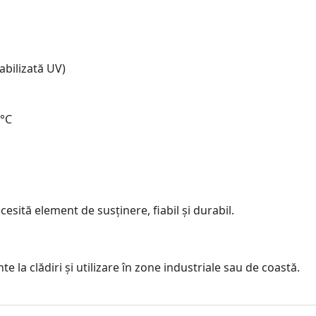
tabilizată UV)
 °C
cesită element de susținere, fiabil și durabil.
 la clădiri și utilizare în zone industriale sau de coastă.