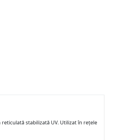
eticulată stabilizată UV. Utilizat în rețele