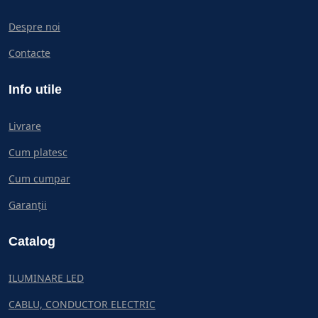
Despre noi
Contacte
Info utile
Livrare
Cum platesc
Cum cumpar
Garanții
Catalog
ILUMINARE LED
CABLU, CONDUCTOR ELECTRIC