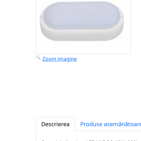
Zoom imagine
Descrierea
Produse asemănătoare