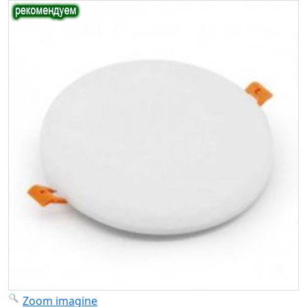
Zoom imagine