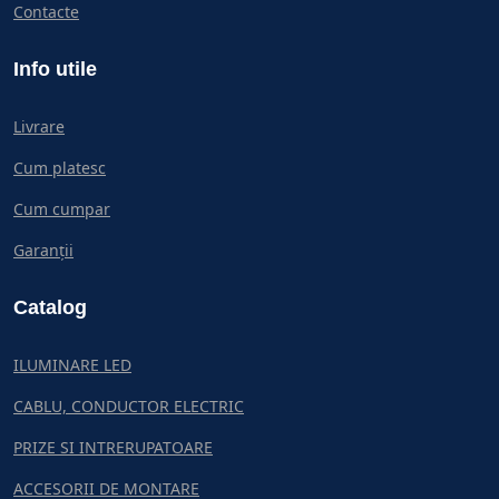
Contacte
Info utile
Livrare
Cum platesc
Cum cumpar
Garanții
Catalog
ILUMINARE LED
CABLU, CONDUCTOR ELECTRIC
PRIZE SI INTRERUPATOARE
ACCESORII DE MONTARE