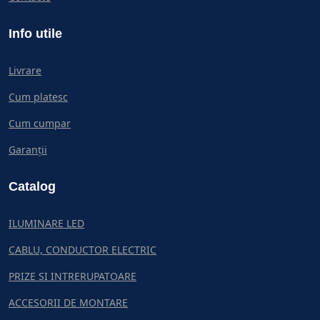
Info utile
Livrare
Cum platesc
Cum cumpar
Garanții
Catalog
ILUMINARE LED
CABLU, CONDUCTOR ELECTRIC
PRIZE SI INTRERUPATOARE
ACCESORII DE MONTARE