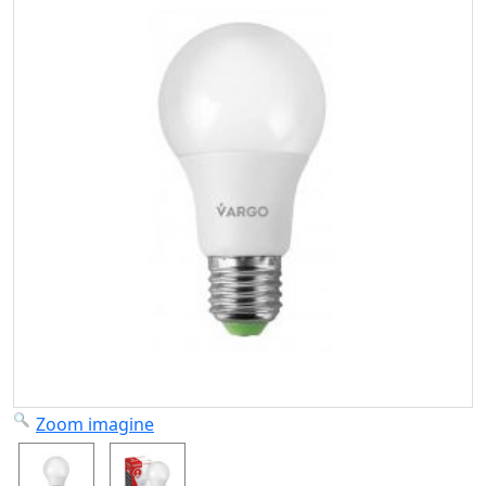
Zoom imagine