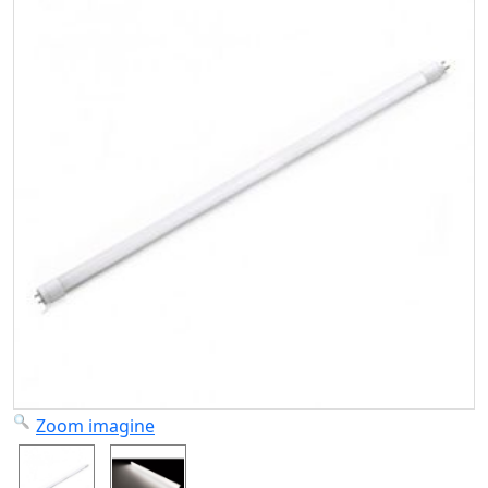
Zoom imagine