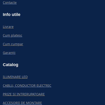
Contacte
Info utile
Livrare
Cum platesc
Cum cumpar
Garanții
Catalog
ILUMINARE LED
CABLU, CONDUCTOR ELECTRIC
PRIZE SI INTRERUPATOARE
ACCESORII DE MONTARE