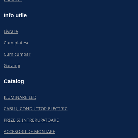
Info utile
Livrare
Cum platesc
Cum cumpar
Garanții
Catalog
ILUMINARE LED
CABLU, CONDUCTOR ELECTRIC
PRIZE SI INTRERUPATOARE
ACCESORII DE MONTARE