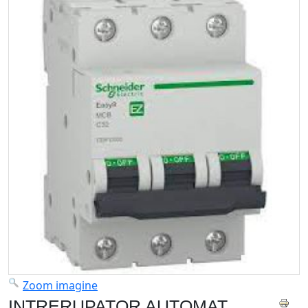
Zoom imagine
INTRERUPATOR AUTOMAT