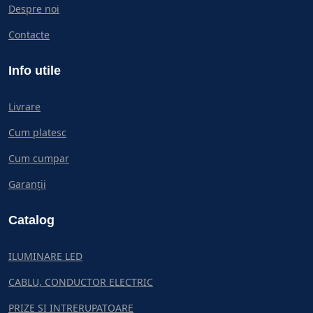
Despre noi
Contacte
Info utile
Livrare
Cum platesc
Cum cumpar
Garanții
Catalog
ILUMINARE LED
CABLU, CONDUCTOR ELECTRIC
PRIZE SI INTRERUPATOARE