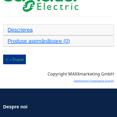
Descrierea
Produse asemănătoare (0)
Copyright MAXXmarketing GmbH
JoomShopping Download & Support
Despre noi