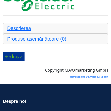
Descrierea
Produse asemănătoare (0)
Copyright MAXXmarketing GmbH
JoomShopping Download & Support
Despre noi