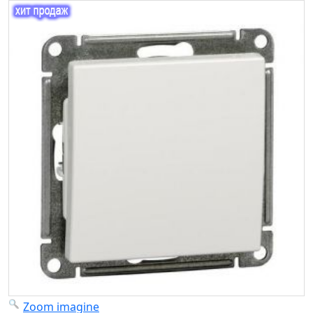
Zoom imagine