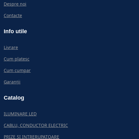
Despre noi
Contacte
Info utile
Livrare
Cum platesc
Cum cumpar
Garanții
Catalog
ILUMINARE LED
CABLU, CONDUCTOR ELECTRIC
PRIZE SI INTRERUPATOARE