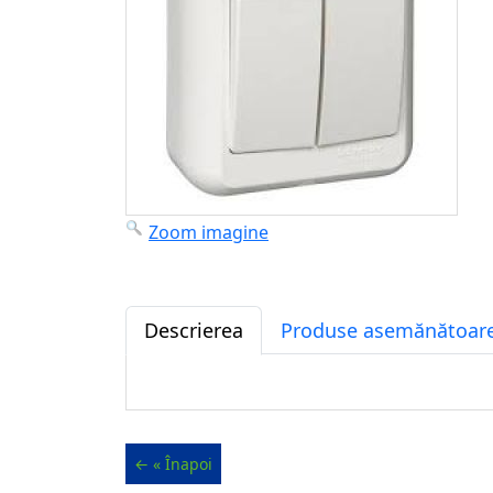
Zoom imagine
Descrierea
Produse asemănătoare