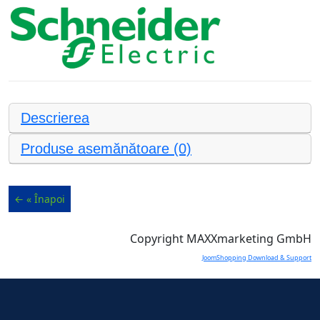
Descrierea
Produse asemănătoare (0)
Copyright MAXXmarketing GmbH
JoomShopping Download & Support