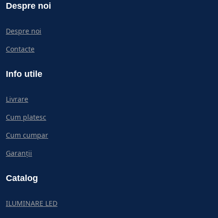
Despre noi
Despre noi
Contacte
Info utile
Livrare
Cum platesc
Cum cumpar
Garanții
Catalog
ILUMINARE LED