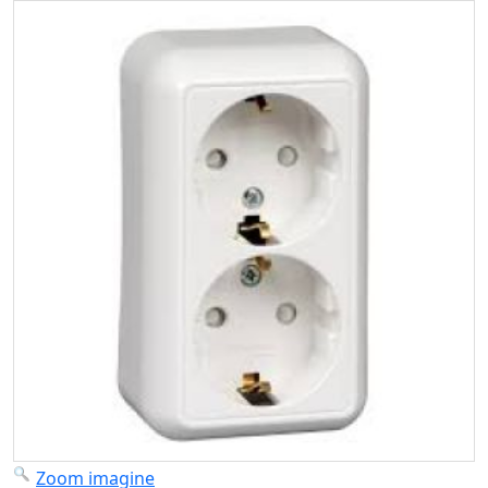
Zoom imagine