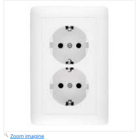
Zoom imagine