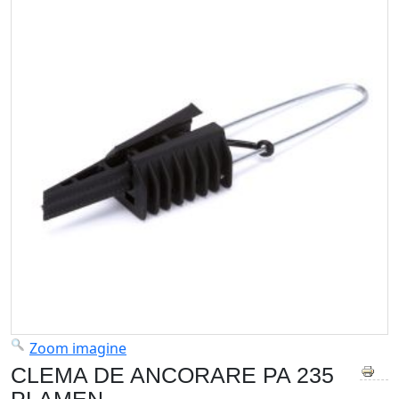
Zoom imagine
CLEMA DE ANCORARE PA 235