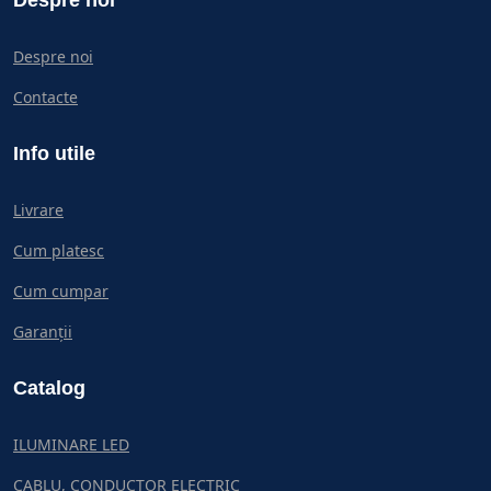
Despre noi
Despre noi
Contacte
Info utile
Livrare
Cum platesc
Cum cumpar
Garanții
Catalog
ILUMINARE LED
CABLU, CONDUCTOR ELECTRIC