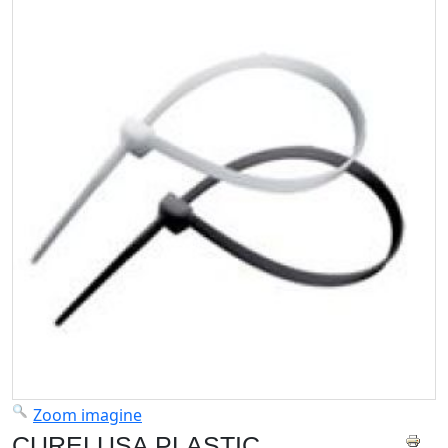
Zoom imagine
CURELUSA PLASTIC