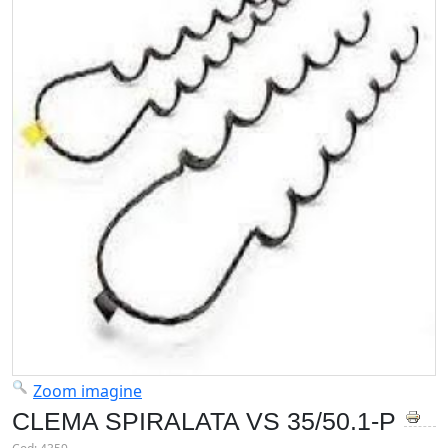
Zoom imagine
CLEMA SPIRALATA VS 35/50.1-P