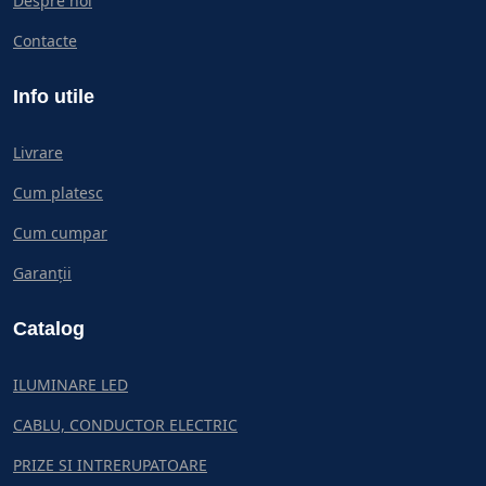
Despre noi
Contacte
Info utile
Livrare
Cum platesc
Cum cumpar
Garanții
Catalog
ILUMINARE LED
CABLU, CONDUCTOR ELECTRIC
PRIZE SI INTRERUPATOARE