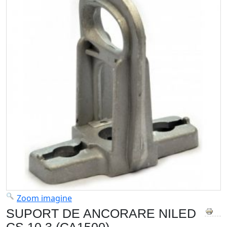
Zoom imagine
SUPORT DE ANCORARE NILED