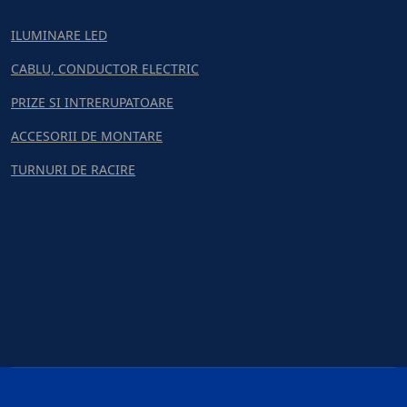
ILUMINARE LED
CABLU, CONDUCTOR ELECTRIC
PRIZE SI INTRERUPATOARE
ACCESORII DE MONTARE
TURNURI DE RACIRE