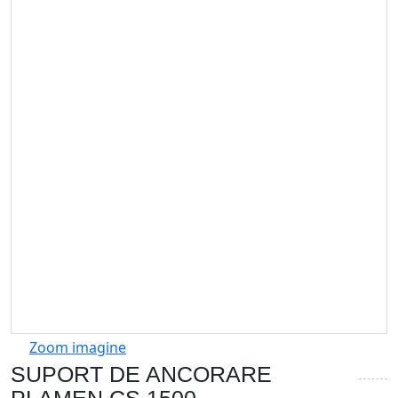
Zoom imagine
SUPORT DE ANCORARE