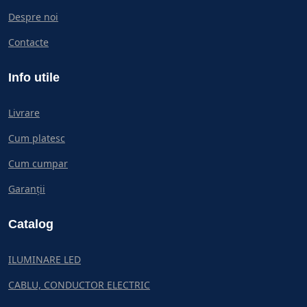
Despre noi
Contacte
Info utile
Livrare
Cum platesc
Cum cumpar
Garanții
Catalog
ILUMINARE LED
CABLU, CONDUCTOR ELECTRIC