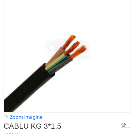
Zoom imagine
CABLU KG 3*1,5