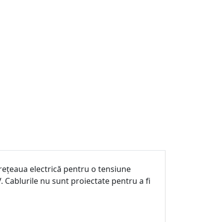
 rețeaua electrică pentru o tensiune
 Cablurile nu sunt proiectate pentru a fi