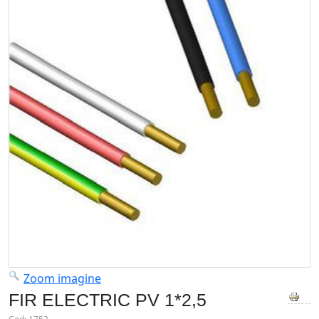
Zoom imagine
FIR ELECTRIC PV 1*2,5