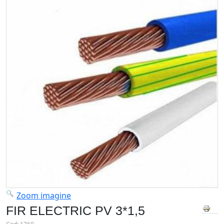
Zoom imagine
FIR ELECTRIC PV 3*1,5