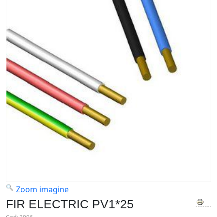
Zoom imagine
FIR ELECTRIC PV1*25