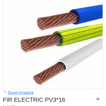
Zoom imagine
FIR ELECTRIC PV3*16