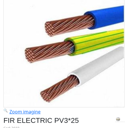
Zoom imagine
FIR ELECTRIC PV3*25