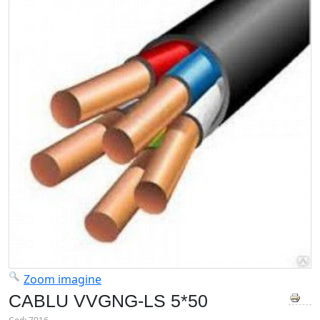
Zoom imagine
CABLU VVGNG-LS 5*50