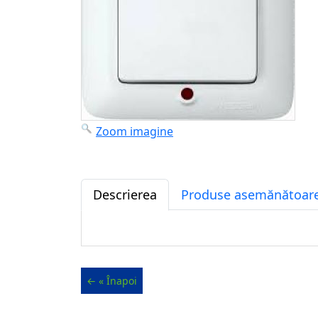
Zoom imagine
Descrierea
Produse asemănătoare