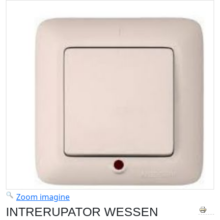
Zoom imagine
INTRERUPATOR WESSEN