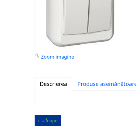
Zoom imagine
Descrierea
Produse asemănătoare