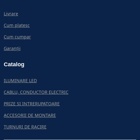
Livrare
Cum platesc
Cum cumpar
Garanții
Catalog
ILUMINARE LED
CABLU, CONDUCTOR ELECTRIC
PRIZE SI INTRERUPATOARE
ACCESORII DE MONTARE
TURNURI DE RACIRE